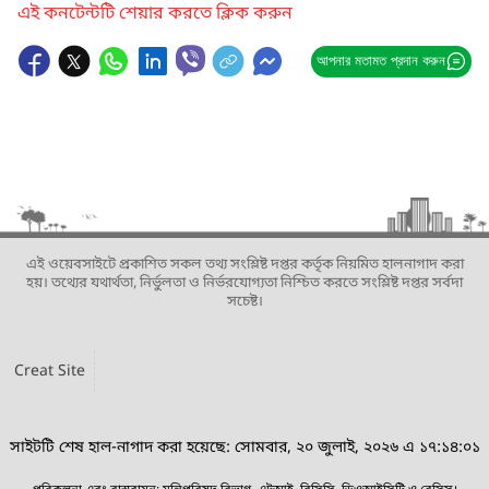
এই কনটেন্টটি শেয়ার করতে ক্লিক করুন
আপনার মতামত প্রদান করুন
এই ওয়েবসাইটে প্রকাশিত সকল তথ্য সংশ্লিষ্ট দপ্তর কর্তৃক নিয়মিত হালনাগাদ করা
হয়। তথ্যের যথার্থতা, নির্ভুলতা ও নির্ভরযোগ্যতা নিশ্চিত করতে সংশ্লিষ্ট দপ্তর সর্বদা
সচেষ্ট।
Creat Site
সাইটটি শেষ হাল-নাগাদ করা হয়েছে: সোমবার, ২০ জুলাই, ২০২৬ এ ১৭:১৪:০১