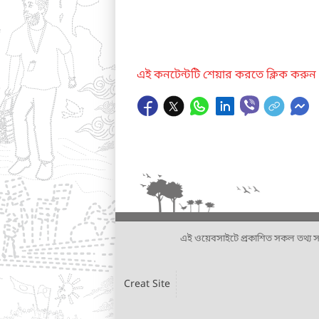
এই কনটেন্টটি শেয়ার করতে ক্লিক করুন
এই ওয়েবসাইটে প্রকাশিত সকল তথ্য সংশ্লি
Creat Site