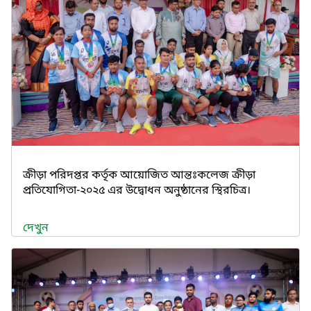
ক্রীড়া পরিদপ্তর কর্তৃক আয়োজিত আন্তঃকলেজ ক্রীড়া
প্রতিযোগিতা-২০২৫ এর উদ্বোধন অনুষ্ঠানের স্থিরচিত্র।
দেখুন