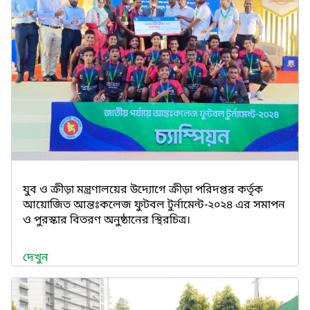
যুব ও ক্রীড়া মন্ত্রণালয়ের উদ্যোগে ক্রীড়া পরিদপ্তর কর্তৃক
আয়োজিত আন্তঃকলেজ ফুটবল টুর্নামেন্ট-২০২৪ এর সমাপন
ও পুরস্কার বিতরণ অনুষ্ঠানের স্থিরচিত্র।
দেখুন