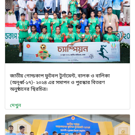
জাতীয় গোল্ডকাপ ফুটবল টুর্নামেন্ট, বালক ও বালিকা
(অনূর্ধ্ব-১৭)- ২০২৪ এর সমাপন ও পুরস্কার বিতরণ
অনুষ্ঠানের স্থিরচিত্র।
দেখুন