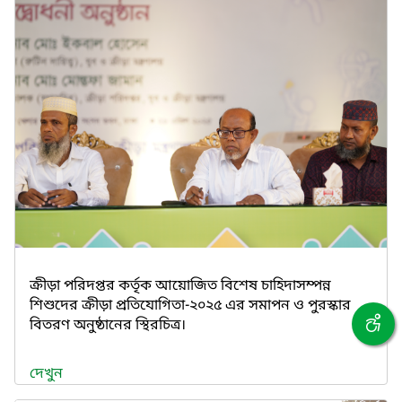
ক্রীড়া পরিদপ্তর কর্তৃক আয়োজিত বিশেষ চাহিদাসম্পন্ন
শিশুদের ক্রীড়া প্রতিযোগিতা-২০২৫ এর সমাপন ও পুরস্কার
বিতরণ অনুষ্ঠানের স্থিরচিত্র।
দেখুন