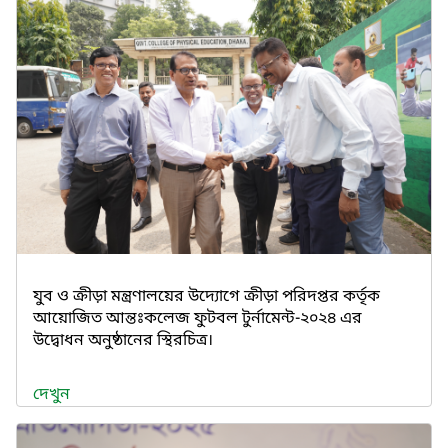
যুব ও ক্রীড়া মন্ত্রণালয়ের উদ্যোগে ক্রীড়া পরিদপ্তর কর্তৃক
আয়োজিত আন্তঃকলেজ ফুটবল টুর্নামেন্ট-২০২৪ এর
উদ্বোধন অনুষ্ঠানের স্থিরচিত্র।
দেখুন