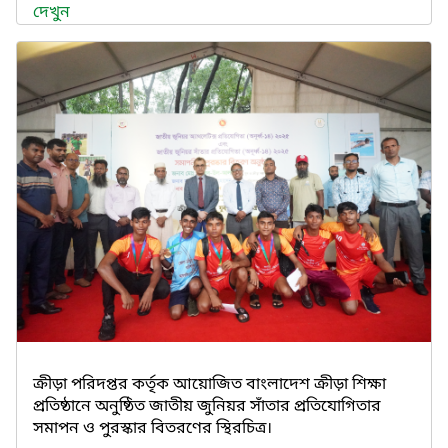
দেখুন
ক্রীড়া পরিদপ্তর কর্তৃক আয়োজিত বাংলাদেশ ক্রীড়া শিক্ষা
প্রতিষ্ঠানে অনুষ্ঠিত জাতীয় জুনিয়র সাঁতার প্রতিযোগিতার
সমাপন ও পুরস্কার বিতরণের স্থিরচিত্র।