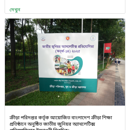
দেখুন
ক্রীড়া পরিদপ্তর কর্তৃক আয়োজিত বাংলাদেশ ক্রীড়া শিক্ষা
প্রতিষ্ঠানে অনুষ্ঠিত জাতীয় জুনিয়র অ্যাথলেটিক্স