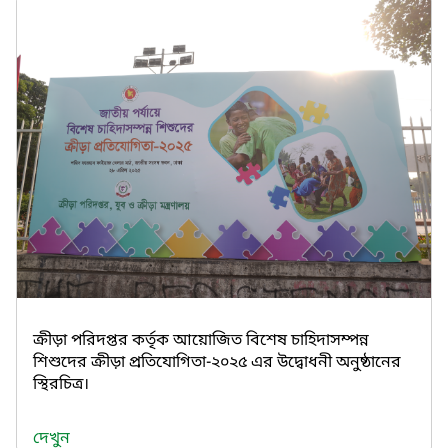
ক্রীড়া পরিদপ্তর কর্তৃক আয়োজিত বিশেষ চাহিদাসম্পন্ন
শিশুদের ক্রীড়া প্রতিযোগিতা-২০২৫ এর উদ্বোধনী অনুষ্ঠানের
স্থিরচিত্র।
দেখুন