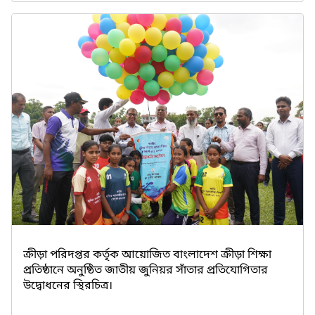
ক্রীড়া পরিদপ্তর কর্তৃক আয়োজিত বাংলাদেশ ক্রীড়া শিক্ষা
প্রতিষ্ঠানে অনুষ্ঠিত জাতীয় জুনিয়র সাঁতার প্রতিযোগিতার
উদ্বোধনের স্থিরচিত্র।