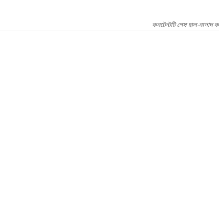
কনটেন্টটি শেষ হাল-নাগাদ ক