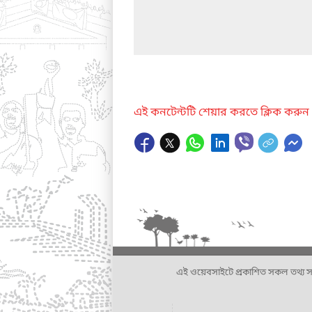
এই কনটেন্টটি শেয়ার করতে ক্লিক করুন
এই ওয়েবসাইটে প্রকাশিত সকল তথ্য সংশ্লি