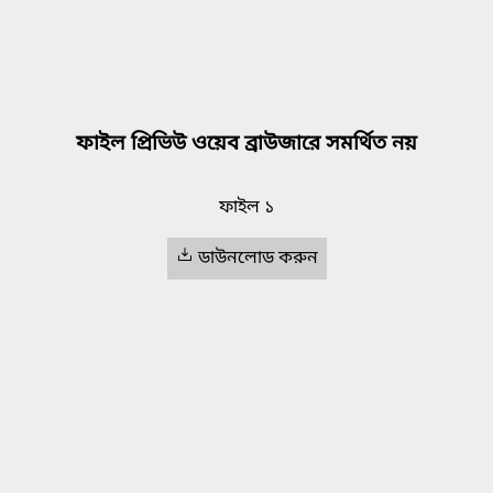
ফাইল প্রিভিউ ওয়েব ব্রাউজারে সমর্থিত নয়
ফাইল ১
ডাউনলোড করুন