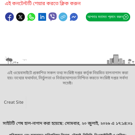
এই কনটেন্টটি শেয়ার করতে ক্লিক করুন
আপনার মতামত প্রদান করুন
এই ওয়েবসাইটে প্রকাশিত সকল তথ্য সংশ্লিষ্ট দপ্তর কর্তৃক নিয়মিত হালনাগাদ করা
হয়। তথ্যের যথার্থতা, নির্ভুলতা ও নির্ভরযোগ্যতা নিশ্চিত করতে সংশ্লিষ্ট দপ্তর সর্বদা
সচেষ্ট।
Creat Site
সাইটটি শেষ হাল-নাগাদ করা হয়েছে: সোমবার, ২০ জুলাই, ২০২৬ এ ১৭:১৪:০১