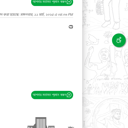
আপনার মতামত প্রদান করুন
াদ করা হয়েছে: মঙ্গলবার, ১১ মার্চ, ২০২৫ এ ০৪:০৬ PM
আপনার মতামত প্রদান করুন