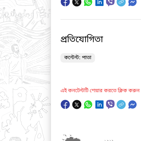
প্রতিযোগিতা
কন্টেন্ট: পাতা
এই কনটেন্টটি শেয়ার করতে ক্লিক করুন