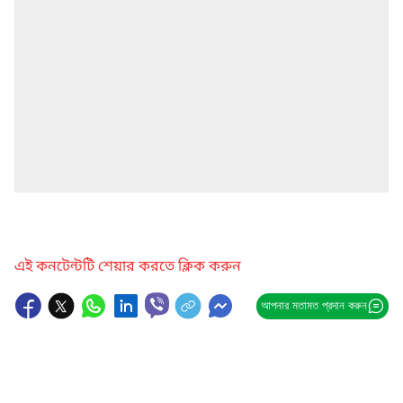
এই কনটেন্টটি শেয়ার করতে ক্লিক করুন
আপনার মতামত প্রদান করুন