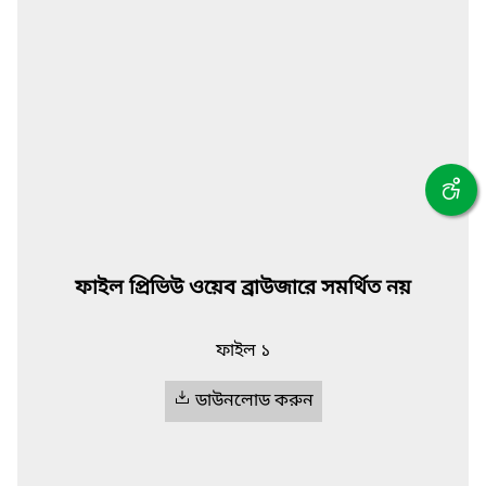
ফাইল প্রিভিউ ওয়েব ব্রাউজারে সমর্থিত নয়
ফাইল ১
ডাউনলোড করুন