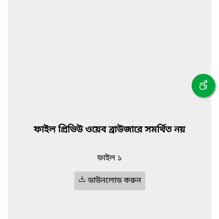
ফাইল প্রিভিউ ওয়েব ব্রাউজারে সমর্থিত নয়
ফাইল ১
ডাউনলোড করুন