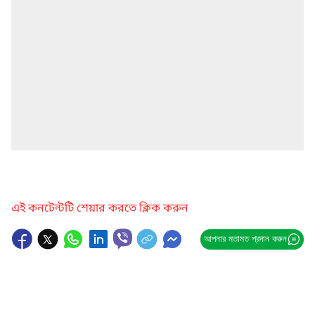
এই কনটেন্টটি শেয়ার করতে ক্লিক করুন
আপনার মতামত প্রদান করুন