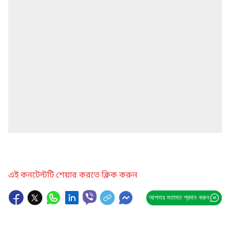
এই কনটেন্টটি শেয়ার করতে ক্লিক করুন
আপনার মতামত প্রদান করুন