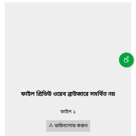
ফাইল প্রিভিউ ওয়েব ব্রাউজারে সমর্থিত নয়
ফাইল ১
ডাউনলোড করুন