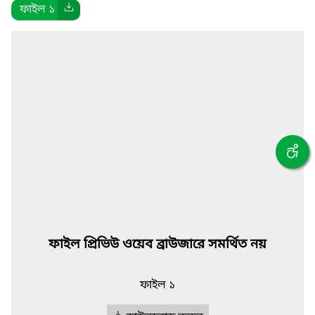
ফাইল ১
ফাইল প্রিভিউ ওয়েব ব্রাউজারে সমর্থিত নয়
ফাইল ১